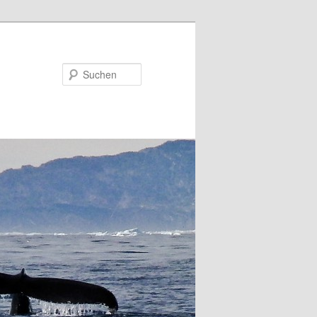
Suchen