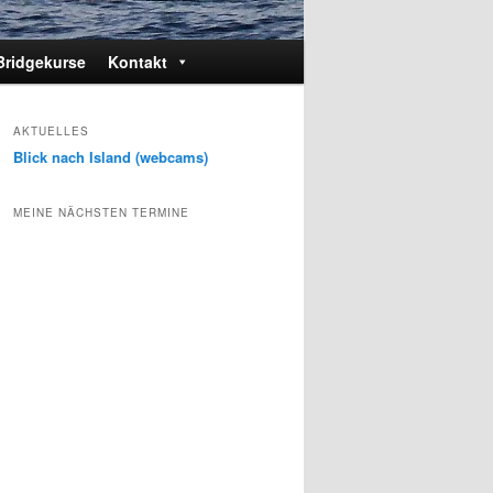
Bridgekurse
Kontakt
AKTUELLES
Blick nach Island (webcams)
MEINE NÄCHSTEN TERMINE