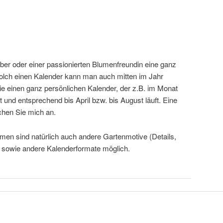
ber oder einer passionierten Blumenfreundin eine ganz
 Solch einen Kalender kann man auch mitten im Jahr
Sie einen ganz persönlichen Kalender, der z.B. im Monat
und entsprechend bis April bzw. bis August läuft. Eine
chen Sie mich an.
men sind natürlich auch andere Gartenmotive (Details,
) sowie andere Kalenderformate möglich.