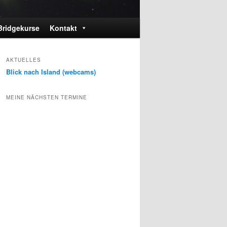
Bridgekurse
Kontakt
AKTUELLES
Blick nach Island (webcams)
MEINE NÄCHSTEN TERMINE