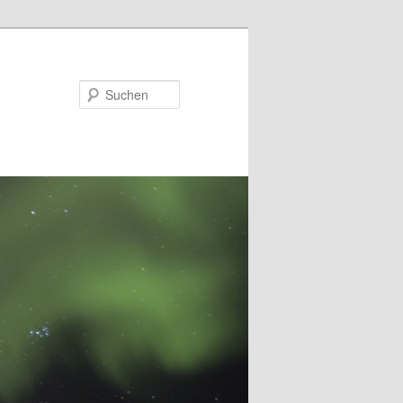
Suchen