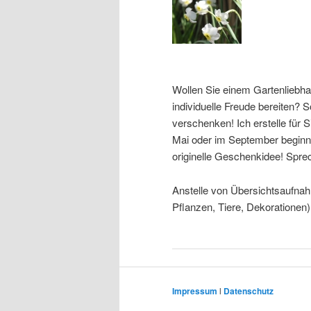
Wollen Sie einem Gartenliebha
individuelle Freude bereiten?
verschenken! Ich erstelle für 
Mai oder im September beginnt 
originelle Geschenkidee! Spre
Anstelle von Übersichtsaufnah
Pflanzen, Tiere, Dekorationen
Impressum
l
Datenschutz