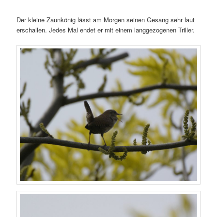
Der kleine Zaunkönig lässt am Morgen seinen Gesang sehr laut
erschallen. Jedes Mal endet er mit einem langgezogenen Triller.