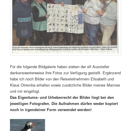
Für die folgende Bildgalerie haben sieben der elf Aussteller
dankenswerterweise ihre Fotos zur Verfügung gestellt. Ergänzend
habe ich noch Bilder von den Reiseteilnehmern Elisabeth und
Klaus Otremba erhalten sowie zusätzliche Bilder meines Mannes
und mir eingefügt.
Das Eigentums- und Urheberrecht der Bilder liegt bei den
jeweiligen Fotografen. Die Aufnahmen dürfen weder kopiert
noch in irgendeiner Form verwendet werden!