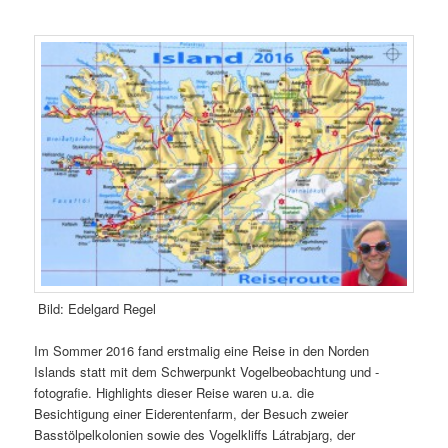
Bild: Edelgard Regel
Im Sommer 2016 fand erstmalig eine Reise in den Norden
Islands statt mit dem Schwerpunkt Vogelbeobachtung und -
fotografie. Highlights dieser Reise waren u.a. die
Besichtigung einer Eiderentenfarm, der Besuch zweier
Basstölpelkolonien sowie des Vogelkliffs Látrabjarg, der