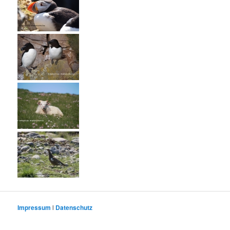
Impressum
l
Datenschutz