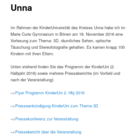
Unna
Im Rahmen der KinderUniversität des Kreises Unna habe ich im
Marie Curie Gymnasium in Bönen am 18. November 2016 eine
Vorlesung zum Thema: 3D, räumliches Sehen, optische
Täuschung und Stereofotografie gehalten. Es kamen knapp 100
Kindern mit ihren Eltern.
Unten stehend finden Sie das Programm der KinderUni (2.
Halbjahr 2016) sowie mehrere Presseberichte (im Vorfeld und
nach der Veranstaltung):
–>
Flyer Programm KinderUni 2. Hbj 2016
–>
Presseankündigung KinderUni zum Thema 3D
–>
Pressekonferenz zur Veranstaltung
–>
Pressebericht über die Veranstaltung