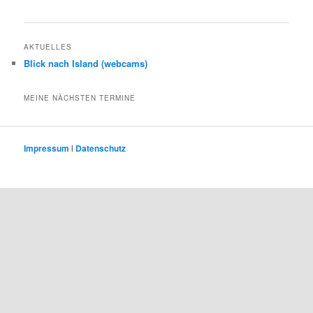
AKTUELLES
Blick nach Island (webcams)
MEINE NÄCHSTEN TERMINE
Impressum
l
Datenschutz