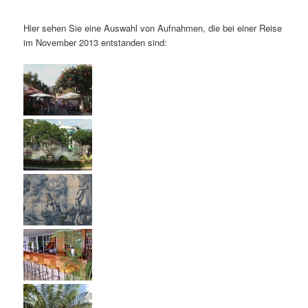
Hier sehen Sie eine Auswahl von Aufnahmen, die bei einer Reise
im November 2013 entstanden sind: