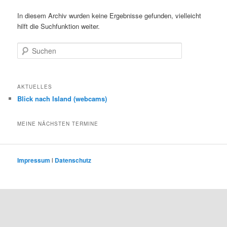
In diesem Archiv wurden keine Ergebnisse gefunden, vielleicht
hilft die Suchfunktion weiter.
Suchen
AKTUELLES
Blick nach Island (webcams)
MEINE NÄCHSTEN TERMINE
Impressum
l
Datenschutz