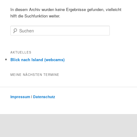
In diesem Archiv wurden keine Ergebnisse gefunden, vielleicht
hilft die Suchfunktion weiter.
Suchen
AKTUELLES
Blick nach Island (webcams)
MEINE NÄCHSTEN TERMINE
Impressum
l
Datenschutz